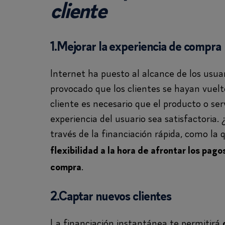
cliente
1.Mejorar la experiencia de compra
Internet ha puesto al alcance de los usuar
provocado que los clientes se hayan vuelt
cliente es necesario que el producto o ser
experiencia del usuario sea satisfactoria
través de la financiación rápida, como la
flexibilidad a la hora de afrontar los pag
.
compra
2.Captar nuevos clientes
La financiación instantánea te permitirá