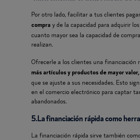
Por otro lado, facilitar a tus clientes pa
y de la capacidad para adquirir lo
compra
cuanto mayor sea la capacidad de compra 
realizan.
Ofrecerle a los clientes una financiación 
más artículos y productos de mayor valor,
que se ajuste a sus necesidades. Esto sign
en el comercio electrónico para captar ta
abandonados.
5.La financiación rápida como her
La financiación rápida sirve también com