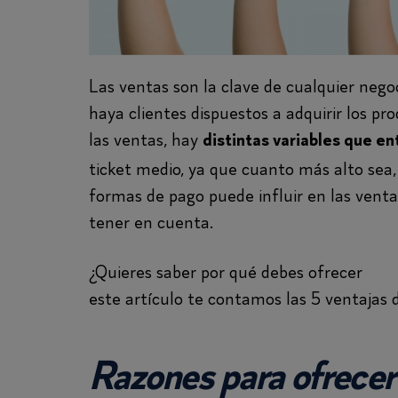
Las ventas son la clave de cualquier nego
haya clientes dispuestos a adquirir los pr
las ventas, hay
distintas variables que e
ticket medio, ya que cuanto más alto sea, 
formas de pago puede influir en las venta
tener en cuenta.
¿Quieres saber por qué debes ofrecer
fina
este artículo te contamos las 5 ventajas 
Razones para ofrecer 