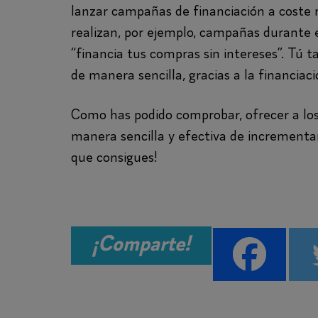
lanzar campañas de financiación a coste 
realizan, por ejemplo, campañas durante 
“financia tus compras sin intereses”. Tú
de manera sencilla, gracias a la financiac
Como has podido comprobar, ofrecer a los 
manera sencilla y efectiva de incrementar
que consigues!
¡Comparte!