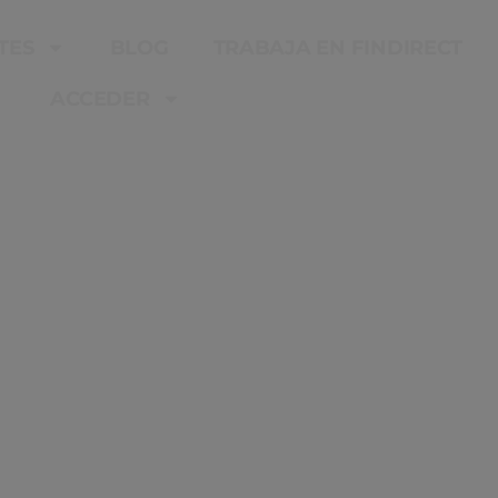
TES
BLOG
TRABAJA EN FINDIRECT
ACCEDER