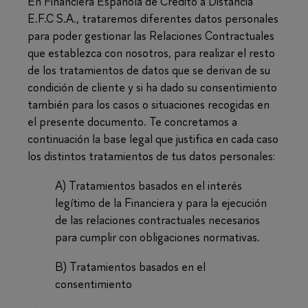
En Financiera Española de Crédito a Distancia
E.F.C S.A., trataremos diferentes datos personales
para poder gestionar las Relaciones Contractuales
que establezca con nosotros, para realizar el resto
de los tratamientos de datos que se derivan de su
condición de cliente y si ha dado su consentimiento
también para los casos o situaciones recogidas en
el presente documento. Te concretamos a
continuación la base legal que justifica en cada caso
los distintos tratamientos de tus datos personales:
A) Tratamientos basados en el interés
legítimo de la Financiera y para la ejecución
de las relaciones contractuales necesarios
para cumplir con obligaciones normativas.
B) Tratamientos basados en el
consentimiento