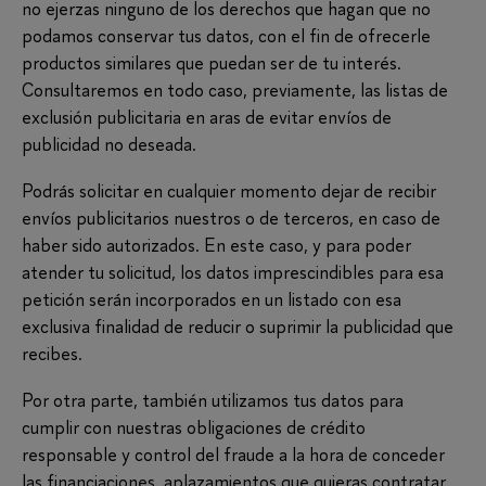
no ejerzas ninguno de los derechos que hagan que no
podamos conservar tus datos, con el fin de ofrecerle
productos similares que puedan ser de tu interés.
Consultaremos en todo caso, previamente, las listas de
exclusión publicitaria en aras de evitar envíos de
publicidad no deseada.
Podrás solicitar en cualquier momento dejar de recibir
envíos publicitarios nuestros o de terceros, en caso de
haber sido autorizados. En este caso, y para poder
atender tu solicitud, los datos imprescindibles para esa
petición serán incorporados en un listado con esa
exclusiva finalidad de reducir o suprimir la publicidad que
recibes.
Por otra parte, también utilizamos tus datos para
cumplir con nuestras obligaciones de crédito
responsable y control del fraude a la hora de conceder
las financiaciones, aplazamientos que quieras contratar