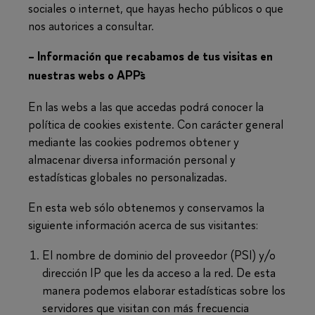
sociales o internet, que hayas hecho públicos o que
nos autorices a consultar.
– Información que recabamos de tus visitas en
nuestras webs o APP`s
En las webs a las que accedas podrá conocer la
política de cookies existente. Con carácter general
mediante las cookies podremos obtener y
almacenar diversa información personal y
estadísticas globales no personalizadas.
En esta web sólo obtenemos y conservamos la
siguiente información acerca de sus visitantes:
El nombre de dominio del proveedor (PSI) y/o
dirección IP que les da acceso a la red. De esta
manera podemos elaborar estadísticas sobre los
servidores que visitan con más frecuencia