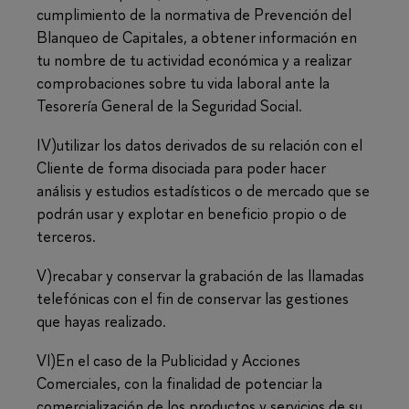
cumplimiento de la normativa de Prevención del
Blanqueo de Capitales, a obtener información en
tu nombre de tu actividad económica y a realizar
comprobaciones sobre tu vida laboral ante la
Tesorería General de la Seguridad Social.
IV)utilizar los datos derivados de su relación con el
Cliente de forma disociada para poder hacer
análisis y estudios estadísticos o de mercado que se
podrán usar y explotar en beneficio propio o de
terceros.
V)recabar y conservar la grabación de las llamadas
telefónicas con el fin de conservar las gestiones
que hayas realizado.
VI)En el caso de la Publicidad y Acciones
Comerciales, con la finalidad de potenciar la
comercialización de los productos y servicios de su