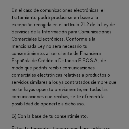
En el caso de comunicaciones electrónicas, el
tratamiento podrá producirse en base a la
excepción recogida en el artículo 21.2 de la Ley de
Servicios de la Información para Comunicaciones
Comerciales Electrónicas. Conforme a la
mencionada Ley no será necesario tu
consentimiento, al ser cliente de Financiera
Española de Crédito a Distancia E.F.C S.A., de
modo que podrás recibir comunicaciones
comerciales electrónicas relativas a productos o
servicios similares a los ya contratados siempre que
no te hayas opuesto previamente, en todas las
comunicaciones que recibas, se te ofrecerá la
posibilidad de oponerte a dicho uso.
B) Con la base de tu consentimiento.
Estos tratamientos tienen como base jurídica su