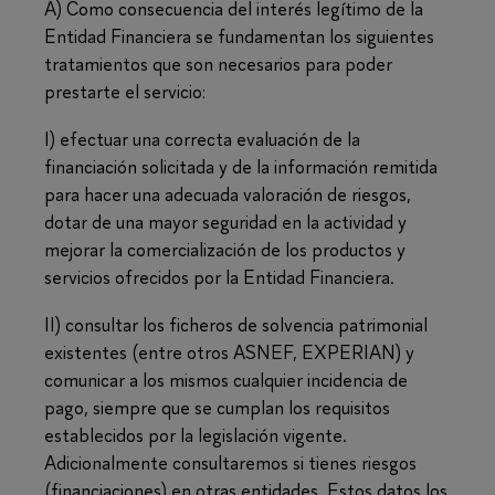
A) Como consecuencia del interés legítimo de la
Entidad Financiera se fundamentan los siguientes
tratamientos que son necesarios para poder
prestarte el servicio:
I) efectuar una correcta evaluación de la
financiación solicitada y de la información remitida
para hacer una adecuada valoración de riesgos,
dotar de una mayor seguridad en la actividad y
mejorar la comercialización de los productos y
servicios ofrecidos por la Entidad Financiera.
II) consultar los ficheros de solvencia patrimonial
existentes (entre otros ASNEF, EXPERIAN) y
comunicar a los mismos cualquier incidencia de
pago, siempre que se cumplan los requisitos
establecidos por la legislación vigente.
Adicionalmente consultaremos si tienes riesgos
(financiaciones) en otras entidades. Estos datos los