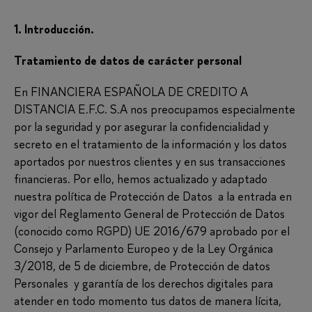
1. Introducción.
Tratamiento de datos de carácter personal
En FINANCIERA ESPAÑOLA DE CREDITO A
DISTANCIA E.F.C. S.A nos preocupamos especialmente
por la seguridad y por asegurar la confidencialidad y
secreto en el tratamiento de la información y los datos
aportados por nuestros clientes y en sus transacciones
financieras. Por ello, hemos actualizado y adaptado
nuestra política de Protección de Datos a la entrada en
vigor del Reglamento General de Protección de Datos
(conocido como RGPD) UE 2016/679 aprobado por el
Consejo y Parlamento Europeo y de la Ley Orgánica
3/2018, de 5 de diciembre, de Protección de datos
Personales y garantía de los derechos digitales para
atender en todo momento tus datos de manera lícita,