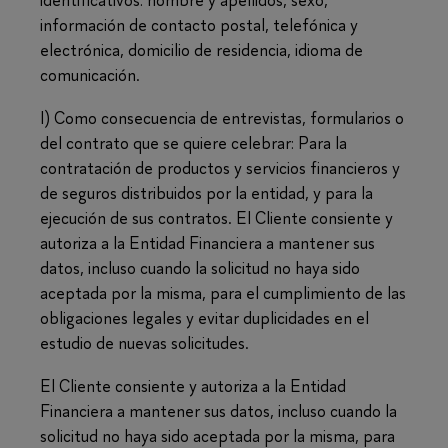
información de contacto postal, telefónica y
electrónica, domicilio de residencia, idioma de
comunicación.
I) Como consecuencia de entrevistas, formularios o
del contrato que se quiere celebrar: Para la
contratación de productos y servicios financieros y
de seguros distribuidos por la entidad, y para la
ejecución de sus contratos. El Cliente consiente y
autoriza a la Entidad Financiera a mantener sus
datos, incluso cuando la solicitud no haya sido
aceptada por la misma, para el cumplimiento de las
obligaciones legales y evitar duplicidades en el
estudio de nuevas solicitudes.
El Cliente consiente y autoriza a la Entidad
Financiera a mantener sus datos, incluso cuando la
solicitud no haya sido aceptada por la misma, para