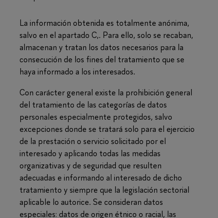
La información obtenida es totalmente anónima,
salvo en el apartado C,. Para ello, solo se recaban,
almacenan y tratan los datos necesarios para la
consecución de los fines del tratamiento que se
haya informado a los interesados.
Con carácter general existe la prohibición general
del tratamiento de las categorías de datos
personales especialmente protegidos, salvo
excepciones donde se tratará solo para el ejercicio
de la prestación o servicio solicitado por el
interesado y aplicando todas las medidas
organizativas y de seguridad que resulten
adecuadas e informando al interesado de dicho
tratamiento y siempre que la legislación sectorial
aplicable lo autorice. Se consideran datos
especiales: datos de origen étnico o racial, las