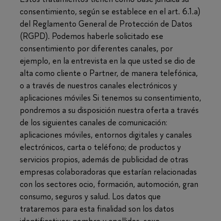
consentimiento, según se establece en el art. 6.1.a)
del Reglamento General de Protección de Datos
(RGPD). Podemos haberle solicitado ese
consentimiento por diferentes canales, por
ejemplo, en la entrevista en la que usted se dio de
alta como cliente o Partner, de manera telefónica,
o a través de nuestros canales electrónicos y
aplicaciones móviles Si tenemos su consentimiento,
pondremos a su disposición nuestra oferta a través
de los siguientes canales de comunicación:
aplicaciones móviles, entornos digitales y canales
electrónicos, carta o teléfono; de productos y
servicios propios, además de publicidad de otras
empresas colaboradoras que estarían relacionadas
con los sectores ocio, formación, automoción, gran
consumo, seguros y salud. Los datos que
trataremos para esta finalidad son los datos
identificativos: nombre y apellidos, sexo,