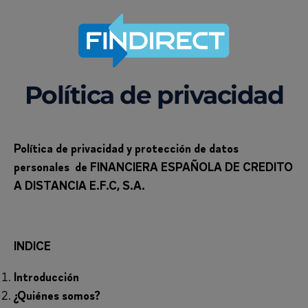
Política de privacidad
Política de privacidad y protección de datos
personales de FINANCIERA ESPAÑOLA DE CREDITO
A DISTANCIA E.F.C, S.A.
INDICE
Introducción
¿Quiénes somos?