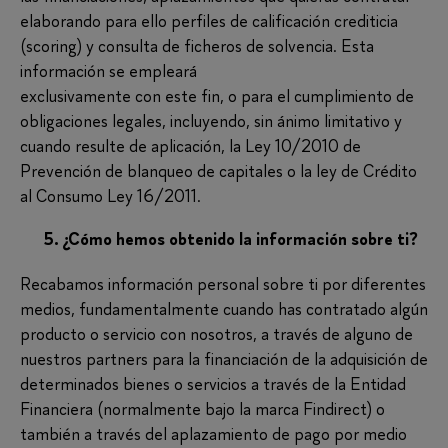
elaborando para ello perfiles de calificación crediticia
(scoring) y consulta de ficheros de solvencia. Esta
información se empleará
exclusivamente con este fin, o para el cumplimiento de
obligaciones legales, incluyendo, sin ánimo limitativo y
cuando resulte de aplicación, la Ley 10/2010 de
Prevención de blanqueo de capitales o la ley de Crédito
al Consumo Ley 16/2011.
5. ¿Cómo hemos obtenido la información sobre ti?
Recabamos información personal sobre ti por diferentes
medios, fundamentalmente cuando has contratado algún
producto o servicio con nosotros, a través de alguno de
nuestros partners para la financiación de la adquisición de
determinados bienes o servicios a través de la Entidad
Financiera (normalmente bajo la marca Findirect) o
también a través del aplazamiento de pago por medio