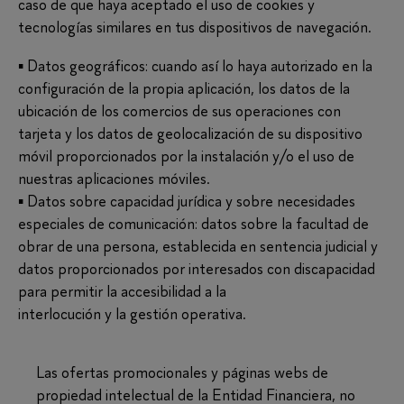
caso de que haya aceptado el uso de cookies y
tecnologías similares en tus dispositivos de navegación.
▪ Datos geográficos: cuando así lo haya autorizado en la
configuración de la propia aplicación, los datos de la
ubicación de los comercios de sus operaciones con
tarjeta y los datos de geolocalización de su dispositivo
móvil proporcionados por la instalación y/o el uso de
nuestras aplicaciones móviles.
▪ Datos sobre capacidad jurídica y sobre necesidades
especiales de comunicación: datos sobre la facultad de
obrar de una persona, establecida en sentencia judicial y
datos proporcionados por interesados con discapacidad
para permitir la accesibilidad a la
interlocución y la gestión operativa.
Las ofertas promocionales y páginas webs de
propiedad intelectual de la Entidad Financiera, no