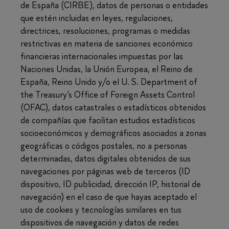
de España (CIRBE), datos de personas o entidades
que estén incluidas en leyes, regulaciones,
directrices, resoluciones, programas o medidas
restrictivas en materia de sanciones económico
financieras internacionales impuestas por las
Naciones Unidas, la Unión Europea, el Reino de
España, Reino Unido y/o el U. S. Department of
the Treasury’s Office of Foreign Assets Control
(OFAC), datos catastrales o estadísticos obtenidos
de compañías que facilitan estudios estadísticos
socioeconómicos y demográficos asociados a zonas
geográficas o códigos postales, no a personas
determinadas, datos digitales obtenidos de sus
navegaciones por páginas web de terceros (ID
dispositivo, ID publicidad, dirección IP, historial de
navegación) en el caso de que hayas aceptado el
uso de cookies y tecnologías similares en tus
dispositivos de navegación y datos de redes