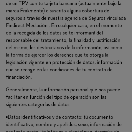
de un TPV con tu tarjeta bancaria (actualmente bajo la
marca Frakmenta) o suscrito alguna cobertura de
seguros a través de nuestra agencia de Seguros vinculada
Findirect Mediación . En cualquier caso, en el momento
de la recogida de los datos se te informará del
responsable del tratamiento, la finalidad y justificación
del mismo, los destinatarios de la información, así como
la forma de ejercer los derechos que te otorga la
legislación vigente en protección de datos, información
que se recoge en las condiciones de tu contrato de
financiación.
Generalmente, la información personal que nos puede
facilitar en función del tipo de operación son las
siguientes categorías de datos:
▪Datos identificativos y de contacto: tú documento
identificativo, nombre y apellidos, sexo, información de
contacto postal, telefónico y electrónico, domicilio de