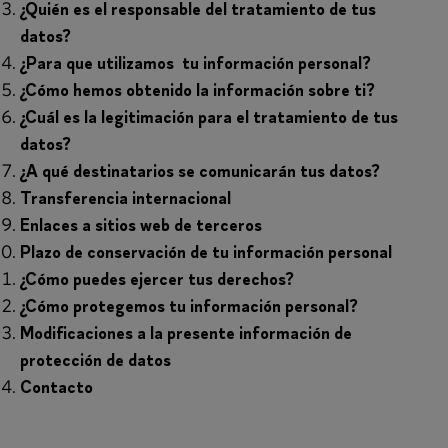
¿Quién es el responsable del tratamiento de tus
datos?
¿Para que utilizamos tu información personal?
¿Cómo hemos obtenido la información sobre ti?
¿Cuál es la legitimación para el tratamiento de tus
datos?
¿A qué destinatarios se comunicarán tus datos?
Transferencia internacional
Enlaces a sitios web de terceros
Plazo de conservación de tu información personal
¿Cómo puedes ejercer tus derechos?
¿Cómo protegemos tu información personal?
Modificaciones a la presente información de
protección de datos
Contacto