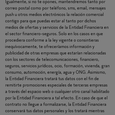
Igualmente, si no te opones, mantendremos tanto por
correo postal como por teléfono, sms, email, mensajes
push u otros medios electrónicos la relación comercial
contigo para que puedas estar al tanto por dichos
medios de ofertas y servicios de la Entidad Financiera en
el sector financiero-seguros. Solo en los casos en que
procediera conforme a la ley vigente o consintieras
inequívocamente, te ofreceríamos información y
publicidad de otras empresas que estarían relacionadas
con los sectores de telecomunicaciones, financiero,
seguros, servicios jurídicos, ocio, formación, vivienda, gran
consumo, automoción, energía, agua y ONG. Asimismo,
la Entidad Financiera tratará tus datos con el fin de
remitirte promociones especiales de terceras empresas
a través del espacio web o cualquier otro canal habilitado
por la Entidad Financiera a tal efecto. En caso de que el
contrato no llegue a formalizarse, la Entidad Financiera
conservará tus datos personales y los tratará mientras