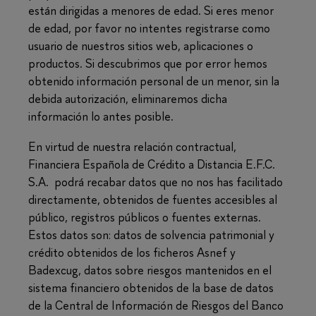
están dirigidas a menores de edad. Si eres menor
de edad, por favor no intentes registrarse como
usuario de nuestros sitios web, aplicaciones o
productos. Si descubrimos que por error hemos
obtenido información personal de un menor, sin la
debida autorización, eliminaremos dicha
información lo antes posible.
En virtud de nuestra relación contractual,
Financiera Española de Crédito a Distancia E.F.C.
S.A. podrá recabar datos que no nos has facilitado
directamente, obtenidos de fuentes accesibles al
público, registros públicos o fuentes externas.
Estos datos son: datos de solvencia patrimonial y
crédito obtenidos de los ficheros Asnef y
Badexcug, datos sobre riesgos mantenidos en el
sistema financiero obtenidos de la base de datos
de la Central de Información de Riesgos del Banco