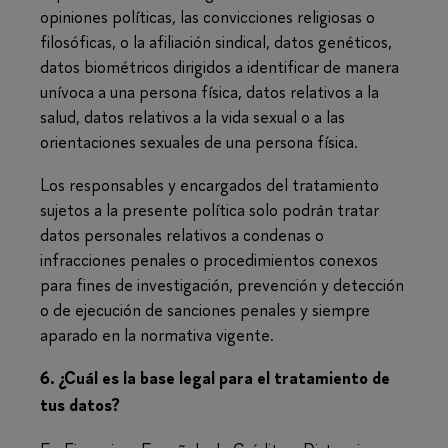
opiniones políticas, las convicciones religiosas o
filosóficas, o la afiliación sindical, datos genéticos,
datos biométricos dirigidos a identificar de manera
unívoca a una persona física, datos relativos a la
salud, datos relativos a la vida sexual o a las
orientaciones sexuales de una persona física.
Los responsables y encargados del tratamiento
sujetos a la presente política solo podrán tratar
datos personales relativos a condenas o
infracciones penales o procedimientos conexos
para fines de investigación, prevención y detección
o de ejecución de sanciones penales y siempre
aparado en la normativa vigente.
6. ¿Cuál es la base legal para el tratamiento de
tus datos?