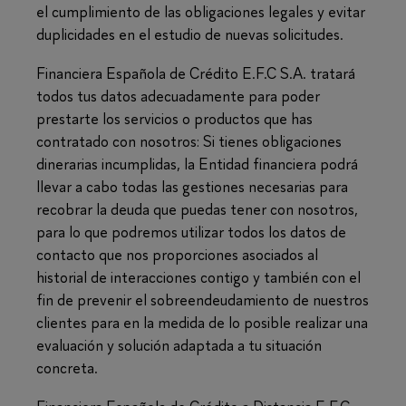
el cumplimiento de las obligaciones legales y evitar
duplicidades en el estudio de nuevas solicitudes.
Financiera Española de Crédito E.F.C S.A. tratará
todos tus datos adecuadamente para poder
prestarte los servicios o productos que has
contratado con nosotros: Si tienes obligaciones
dinerarias incumplidas, la Entidad financiera podrá
llevar a cabo todas las gestiones necesarias para
recobrar la deuda que puedas tener con nosotros,
para lo que podremos utilizar todos los datos de
contacto que nos proporciones asociados al
historial de interacciones contigo y también con el
fin de prevenir el sobreendeudamiento de nuestros
clientes para en la medida de lo posible realizar una
evaluación y solución adaptada a tu situación
concreta.