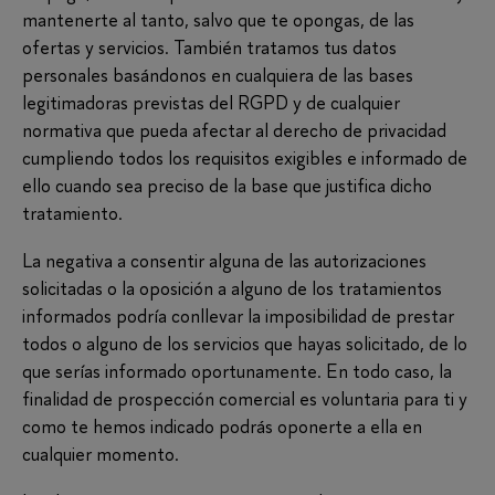
mantenerte al tanto, salvo que te opongas, de las
ofertas y servicios. También tratamos tus datos
personales basándonos en cualquiera de las bases
legitimadoras previstas del RGPD y de cualquier
normativa que pueda afectar al derecho de privacidad
cumpliendo todos los requisitos exigibles e informado de
ello cuando sea preciso de la base que justifica dicho
tratamiento.
La negativa a consentir alguna de las autorizaciones
solicitadas o la oposición a alguno de los tratamientos
informados podría conllevar la imposibilidad de prestar
todos o alguno de los servicios que hayas solicitado, de lo
que serías informado oportunamente. En todo caso, la
finalidad de prospección comercial es voluntaria para ti y
como te hemos indicado podrás oponerte a ella en
cualquier momento.