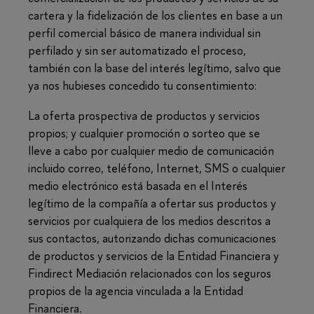
cartera y la fidelización de los clientes en base a un
perfil comercial básico de manera individual sin
perfilado y sin ser automatizado el proceso,
también con la base del interés legítimo, salvo que
ya nos hubieses concedido tu consentimiento:
La oferta prospectiva de productos y servicios
propios; y cualquier promoción o sorteo que se
lleve a cabo por cualquier medio de comunicación
incluido correo, teléfono, Internet, SMS o cualquier
medio electrónico está basada en el Interés
legítimo de la compañía a ofertar sus productos y
servicios por cualquiera de los medios descritos a
sus contactos, autorizando dichas comunicaciones
de productos y servicios de la Entidad Financiera y
Findirect Mediación relacionados con los seguros
propios de la agencia vinculada a la Entidad
Financiera.