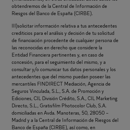
obtendremos de la Central de Información de
Riesgos del Banco de España (CIRBE).
III)solicitar información relativa a tus antecedentes
crediticios para el análisis y decisión de tu solicitud
de financiación procedente de cualquier persona de
las reconocidas en derecho que considere la
Entidad Financiera pertinentes y, en caso de
concesión, para el seguimiento del mismo, y a
consultar y/o comunicar tus datos personales y los
antecedentes que del mismo puedan poseer las
mercantiles FINDIRECT Mediación, Agencia de
Seguros Vinculada, S.L., S.A. de Promoción y
Ediciones, CIL División Crédito, S.A., CIL Marketing
Directo, S.L., Gratisfilm Photocolor Club, S.A.
domiciliadas en Avda. Manoteras, 50, 28050 –
Madrid y a la Central de Información de Riesgos del
Banco de España (CIRBE), así como, en