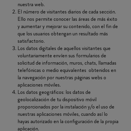
nuestra web.
El número de visitantes diarios de cada sección.
Ello nos permite conocer las áreas de más éxito
y aumentar y mejorar su contenido, con el fin de
que los usuarios obtengan un resultado más
satisfactorio.
Los datos digitales de aquellos visitantes que
voluntariamente envíen sus formularios de
solicitud de información, muros, chats, llamadas
telefónicas o medio equivalentes obtenidos en
la navegación por nuestras páginas webs o
aplicaciones móviles.
Los datos geográficos: los datos de
geolocalización de tu dispositivo móvil
proporcionados por la instalación y/o el uso de
nuestras aplicaciones móviles, cuando así lo
hayas autorizado en la configuración de la propia
aplicación.