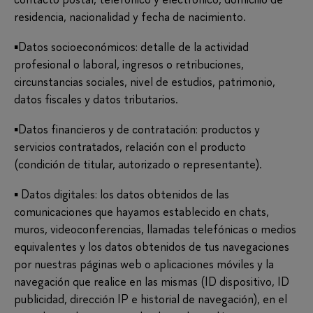
residencia, nacionalidad y fecha de nacimiento.
▪Datos socioeconómicos: detalle de la actividad
profesional o laboral, ingresos o retribuciones,
circunstancias sociales, nivel de estudios, patrimonio,
datos fiscales y datos tributarios.
▪Datos financieros y de contratación: productos y
servicios contratados, relación con el producto
(condición de titular, autorizado o representante).
▪ Datos digitales: los datos obtenidos de las
comunicaciones que hayamos establecido en chats,
muros, videoconferencias, llamadas telefónicas o medios
equivalentes y los datos obtenidos de tus navegaciones
por nuestras páginas web o aplicaciones móviles y la
navegación que realice en las mismas (ID dispositivo, ID
publicidad, dirección IP e historial de navegación), en el