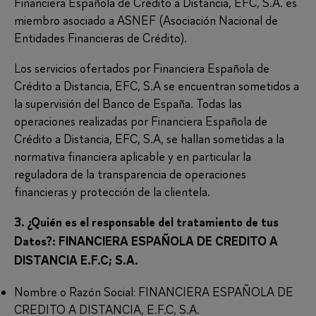
Financiera Española de Crédito a Distancia, EFC, S.A. es
miembro asociado a ASNEF (Asociación Nacional de
Entidades Financieras de Crédito).
Los servicios ofertados por Financiera Española de
Crédito a Distancia, EFC, S.A se encuentran sometidos a
la supervisión del Banco de España. Todas las
operaciones realizadas por Financiera Española de
Crédito a Distancia, EFC, S.A, se hallan sometidas a la
normativa financiera aplicable y en particular la
reguladora de la transparencia de operaciones
financieras y protección de la clientela.
3. ¿Quién es el responsable del tratamiento de tus
Datos?: FINANCIERA ESPAÑOLA DE CREDITO A
DISTANCIA E.F.C; S.A.
Nombre o Razón Social: FINANCIERA ESPAÑOLA DE
CREDITO A DISTANCIA, E.F.C, S.A.