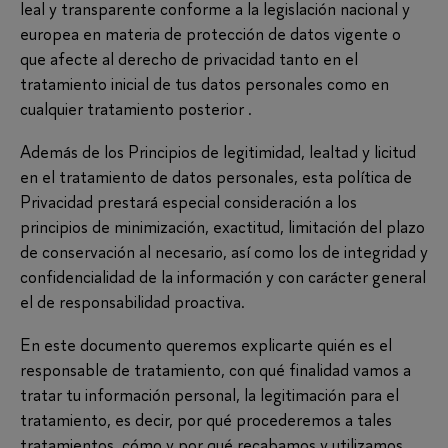
leal y transparente conforme a la legislación nacional y
europea en materia de protección de datos vigente o
que afecte al derecho de privacidad tanto en el
tratamiento inicial de tus datos personales como en
cualquier tratamiento posterior .
Además de los Principios de legitimidad, lealtad y licitud
en el tratamiento de datos personales, esta política de
Privacidad prestará especial consideración a los
principios de minimización, exactitud, limitación del plazo
de conservación al necesario, así como los de integridad y
confidencialidad de la información y con carácter general
el de responsabilidad proactiva.
En este documento queremos explicarte quién es el
responsable de tratamiento, con qué finalidad vamos a
tratar tu información personal, la legitimación para el
tratamiento, es decir, por qué procederemos a tales
tratamientos, cómo y por qué recabamos y utilizamos