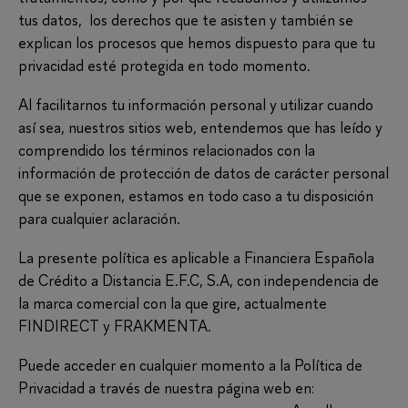
tus datos, los derechos que te asisten y también se
explican los procesos que hemos dispuesto para que tu
privacidad esté protegida en todo momento.
Al facilitarnos tu información personal y utilizar cuando
así sea, nuestros sitios web, entendemos que has leído y
comprendido los términos relacionados con la
información de protección de datos de carácter personal
que se exponen, estamos en todo caso a tu disposición
para cualquier aclaración.
La presente política es aplicable a Financiera Española
de Crédito a Distancia E.F.C, S.A, con independencia de
la marca comercial con la que gire, actualmente
FINDIRECT y FRAKMENTA.
Puede acceder en cualquier momento a la Política de
Privacidad a través de nuestra página web en: