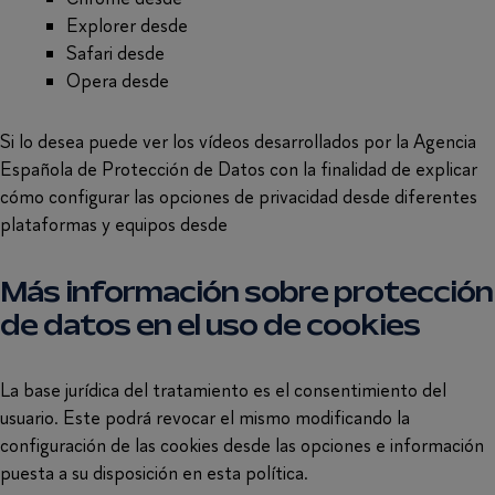
Explorer desde
aquí.
Safari desde
aquí.
Opera desde
aquí.
Si lo desea puede ver los vídeos desarrollados por la Agencia
Española de Protección de Datos con la finalidad de explicar
cómo configurar las opciones de privacidad desde diferentes
plataformas y equipos desde
aquí.
Más información sobre protección
de datos en el uso de cookies
La base jurídica del tratamiento es el consentimiento del
usuario. Este podrá revocar el mismo modificando la
configuración de las cookies desde las opciones e información
puesta a su disposición en esta política.