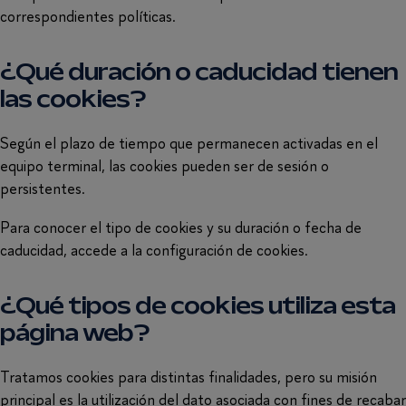
correspondientes políticas.
¿Qué duración o caducidad tienen
las cookies?
Según el plazo de tiempo que permanecen activadas en el
equipo terminal, las cookies pueden ser de sesión o
persistentes.
Para conocer el tipo de cookies y su duración o fecha de
caducidad, accede a la configuración de cookies.
¿Qué tipos de cookies utiliza esta
página web?
Tratamos cookies para distintas finalidades, pero su misión
principal es la utilización del dato asociada con fines de recabar