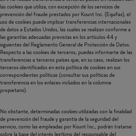
las cookies que utiliza, con excepción de los servicios de
prevención del fraude prestados por Kount Inc. (Equifax), el
uso de cookies puede implicar transferencias internacionales
de datos a Estados Unidos, las cuales se realizan conforme a
las garantías adecuadas previstas en los artículos 44 y
siguientes del Reglamento General de Protección de Datos.
Respecto a las cookies de terceros, puedes informarte de las
transferencias a terceros países que, en su caso, realizan los
terceros identificados en esta política de cookies en sus
correspondientes políticas (consultar sus políticas de
transferencia en los enlaces incluidos en la columna
propietario).
No obstante, determinadas cookies utilizadas con la finalidad
de prevención del fraude y garantía de la seguridad del
servicio, como las empleadas por Kount Inc., podrán tratarse
sobre la base del interés legítimo del responsable del