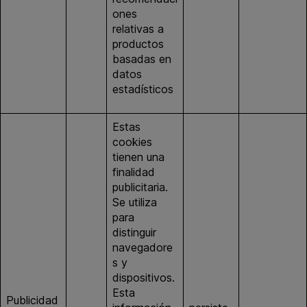
ones
relativas a
productos
basadas en
datos
estadísticos
Estas
cookies
tienen una
finalidad
publicitaria.
Se utiliza
para
distinguir
navegadore
s y
dispositivos.
Esta
Publicidad