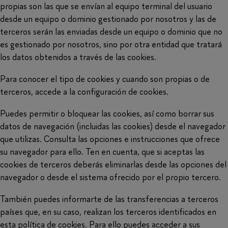
propias son las que se envían al equipo terminal del usuario
desde un equipo o dominio gestionado por nosotros y las de
terceros serán las enviadas desde un equipo o dominio que no
es gestionado por nosotros, sino por otra entidad que tratará
los datos obtenidos a través de las cookies.
Para conocer el tipo de cookies y cuando son propias o de
terceros, accede a la configuración de cookies.
Puedes permitir o bloquear las cookies, así como borrar sus
datos de navegación (incluidas las cookies) desde el navegador
que utilizas. Consulta las opciones e instrucciones que ofrece
su navegador para ello. Ten en cuenta, que si aceptas las
cookies de terceros deberás eliminarlas desde las opciones del
navegador o desde el sistema ofrecido por el propio tercero.
También puedes informarte de las transferencias a terceros
países que, en su caso, realizan los terceros identificados en
esta política de cookies. Para ello puedes acceder a sus