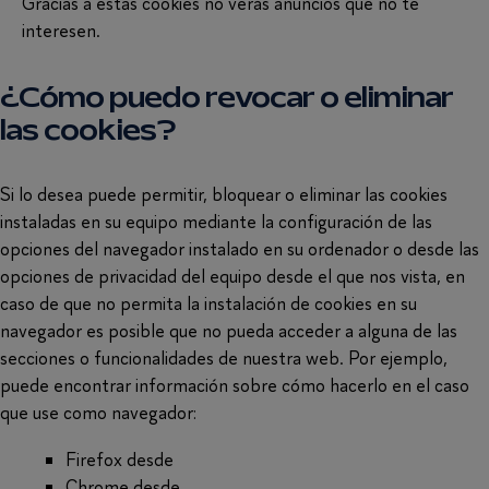
Gracias a estas cookies no verás anuncios que no te
interesen.
¿Cómo puedo revocar o eliminar
las cookies?
Si lo desea puede permitir, bloquear o eliminar las cookies
instaladas en su equipo mediante la configuración de las
opciones del navegador instalado en su ordenador o desde las
opciones de privacidad del equipo desde el que nos vista, en
caso de que no permita la instalación de cookies en su
navegador es posible que no pueda acceder a alguna de las
secciones o funcionalidades de nuestra web. Por ejemplo,
puede encontrar información sobre cómo hacerlo en el caso
que use como navegador:
Firefox desde
aquí.
Chrome desde
aquí.