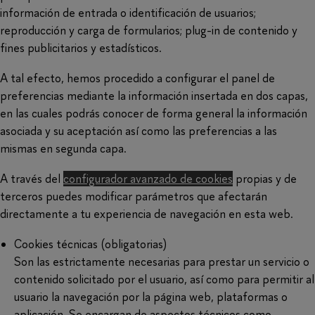
información de entrada o identificación de usuarios;
reproducción y carga de formularios; plug-in de contenido y
fines publicitarios y estadísticos.
A tal efecto, hemos procedido a configurar el panel de
preferencias mediante la información insertada en dos capas,
en las cuales podrás conocer de forma general la información
asociada y su aceptación así como las preferencias a las
mismas en segunda capa.
A través del
configurador avanzado de cookies
propias y de
terceros puedes modificar parámetros que afectarán
directamente a tu experiencia de navegación en esta web.
Cookies técnicas (obligatorias)
Son las estrictamente necesarias para prestar un servicio o
contenido solicitado por el usuario, así como para permitir al
usuario la navegación por la página web, plataformas o
aplicación. Se encargan de aspectos técnicos como