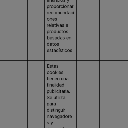
proporcionar
recomendaci
ones
relativas a
productos
basadas en
datos
estadísticos
Estas
cookies
tienen una
finalidad
publicitaria.
Se utiliza
para
distinguir
navegadore
s y