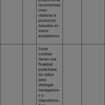
recomendaci
ones
relativas a
productos
basadas en
datos
estadísticos
Estas
cookies
tienen una
finalidad
publicitaria.
Se utiliza
para
distinguir
navegadore
s y
dispositivos.