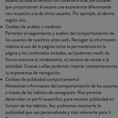
usuario acceda al servicio con características particulares
que proporcionan al usuario una experiencia diferenciada
con respecto a la de otros usuarios. Por ejemplo, el idioma,
región, etc.
Cookies de análisis o medición
Permiten el seguimiento y análisis del comportamiento de
los usuarios de nuestros sitios web. Recogen la información
relativa al uso de la página como la permanencia en la
página y los contenidos visitados, así podemos medir de
forma anónima el rendimiento, el número de visitas o la
actividad. Gracias a ellas podemos mejorar constantemente
tu experiencia de navegación.
Cookies de publicidad comportamental
Almacenan información del comportamiento de los usuarios
a través de los hábitos de navegación. Nos permite
desarrollar un perfil específico para mostrar publicidad en
función de tus hábitos. Así, podremos mostrarte la
publicidad que sea personalizada y más relevante para ti.