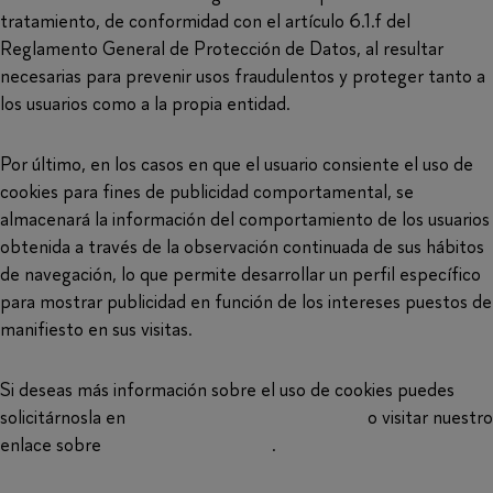
tratamiento, de conformidad con el artículo 6.1.f del
Reglamento General de Protección de Datos, al resultar
necesarias para prevenir usos fraudulentos y proteger tanto a
los usuarios como a la propia entidad.
Por último, en los casos en que el usuario consiente el uso de
cookies para fines de publicidad comportamental, se
almacenará la información del comportamiento de los usuarios
obtenida a través de la observación continuada de sus hábitos
de navegación, lo que permite desarrollar un perfil específico
para mostrar publicidad en función de los intereses puestos de
manifiesto en sus visitas.
Si deseas más información sobre el uso de cookies puedes
solicitárnosla en
infoclientes@frakmenta.com
o visitar nuestro
enlace sobre
política de privacidad
.