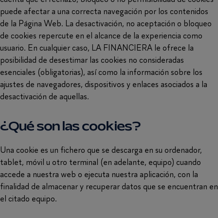
puede afectar a una correcta navegación por los contenidos
de la Página Web. La desactivación, no aceptación o bloqueo
de cookies repercute en el alcance de la experiencia como
usuario. En cualquier caso, LA FINANCIERA le ofrece la
posibilidad de desestimar las cookies no consideradas
esenciales (obligatorias), así como la información sobre los
ajustes de navegadores, dispositivos y enlaces asociados a la
desactivación de aquellas.
¿Qué son las cookies?
Una cookie es un fichero que se descarga en su ordenador,
tablet, móvil u otro terminal (en adelante, equipo) cuando
accede a nuestra web o ejecuta nuestra aplicación, con la
finalidad de almacenar y recuperar datos que se encuentran en
el citado equipo.