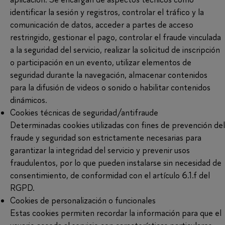
identificar la sesión y registros, controlar el tráfico y la
comunicación de datos, acceder a partes de acceso
restringido, gestionar el pago, controlar el fraude vinculada
a la seguridad del servicio, realizar la solicitud de inscripción
o participación en un evento, utilizar elementos de
seguridad durante la navegación, almacenar contenidos
para la difusión de videos o sonido o habilitar contenidos
dinámicos.
Cookies técnicas de seguridad/antifraude
Determinadas cookies utilizadas con fines de prevención del
fraude y seguridad son estrictamente necesarias para
garantizar la integridad del servicio y prevenir usos
fraudulentos, por lo que pueden instalarse sin necesidad de
consentimiento, de conformidad con el artículo 6.1.f del
RGPD.
Cookies de personalización o funcionales
Estas cookies permiten recordar la información para que el