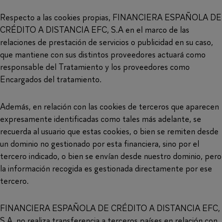
Respecto a las cookies propias, FINANCIERA ESPAÑOLA DE
CRÉDITO A DISTANCIA EFC, S.A en el marco de las
relaciones de prestación de servicios o publicidad en su caso,
que mantiene con sus distintos proveedores actuará como
responsable del Tratamiento y los proveedores como
Encargados del tratamiento.
Además, en relación con las cookies de terceros que aparecen
expresamente identificadas como tales más adelante, se
recuerda al usuario que estas cookies, o bien se remiten desde
un dominio no gestionado por esta financiera, sino por el
tercero indicado, o bien se envían desde nuestro dominio, pero
la información recogida es gestionada directamente por ese
tercero.
FINANCIERA ESPAÑOLA DE CRÉDITO A DISTANCIA EFC,
S.A. no realiza transferencia a terceros países en relación con