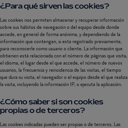
¿Para qué sirven las cookies?
Las cookies nos permiten almacenar y recuperar información
sobre sus hábitos de navegación o del equipo desde donde
accede, en general de forma anónima, y dependiendo de la
información que contengan, si esta registrado previamente,
para reconocerle como usuario o cliente. La información que
obtienen está relacionada con el número de páginas que visita,
el idioma, el lugar desde el que accede, el número de nuevos
usuarios, la frecuencia y reincidencia de las visitas, el tiempo
que dura su visita, el navegador o el equipo desde el que realiza
la visita, incluyendo la información IP, o ejecuta la aplicación.
¿Cómo saber si son cookies
propias o de terceros?
Las cookies indicadas pueden ser propias o de terceros. Las