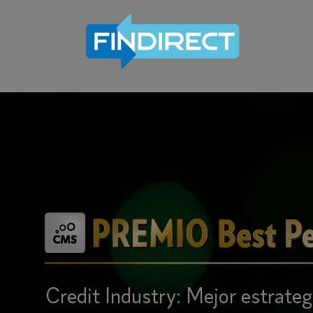
Credit Industry: Mejor estrategi