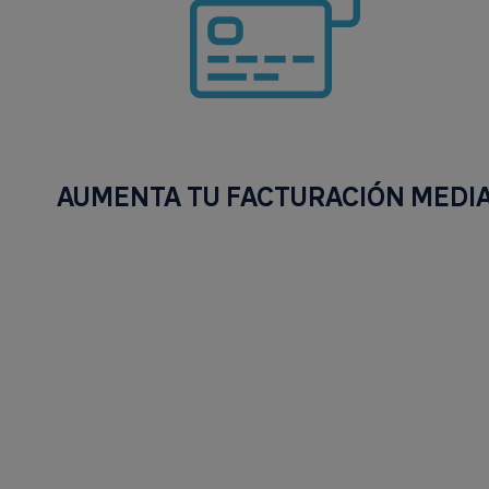
AUMENTA TU FACTURACIÓN MEDIA