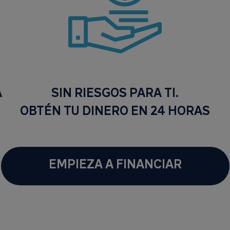
​
SIN RIESGOS PARA TI.​
OBTÉN TU DINERO EN 24 HORAS​
EMPIEZA A FINANCIAR