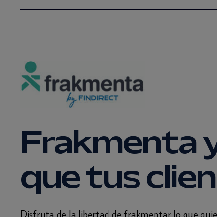
Frakmenta y
que tus clie
Disfruta de la libertad de frakmentar lo que qu