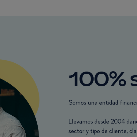
100% s
Somos una entidad financie
Llevamos desde 2004 dando
sector y tipo de cliente, c