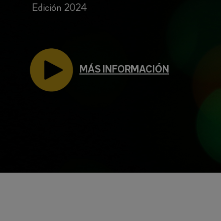
Edición 2024
MÁS INFORMACIÓN