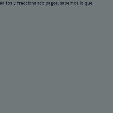
éditos y fraccionando pagos, sabemos lo que