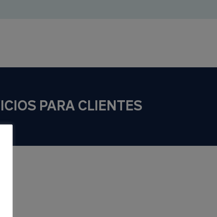
ICIOS PARA CLIENTES