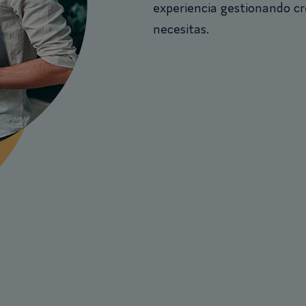
experiencia gestionando cr
necesitas.