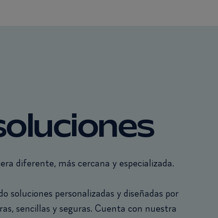
oluciones
ra diferente, más cercana y especializada.
 soluciones personalizadas y diseñadas por
laras, sencillas y seguras. Cuenta con nuestra