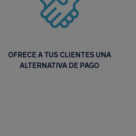
OFRECE A TUS CLIENTES UNA
ALTERNATIVA DE PAGO​