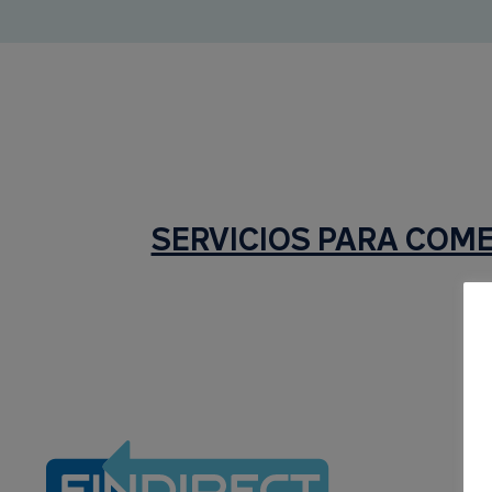
SERVICIOS PARA COM