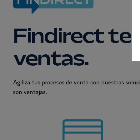
Findirect te
ventas.
Agiliza tus procesos de venta con nuestras soluc
son ventajas.