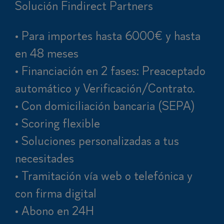
Solución Findirect Partners
• Para importes hasta 6000€ y hasta
en 48 meses
• Financiación en 2 fases: Preaceptado
automático y Verificación/Contrato.
• Con domiciliación bancaria (SEPA)
• Scoring flexible
• Soluciones personalizadas a tus
necesitades
• Tramitación vía web o telefónica y
con firma digital
• Abono en 24H