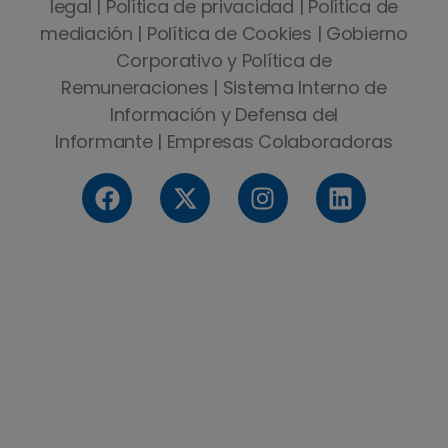
legal
|
Política de privacidad
|
Política de
mediación
|
Política de Cookies
|
Gobierno
Corporativo y Política de
Remuneraciones
|
Sistema Interno de
Información y Defensa del
Informante
|
Empresas Colaboradoras