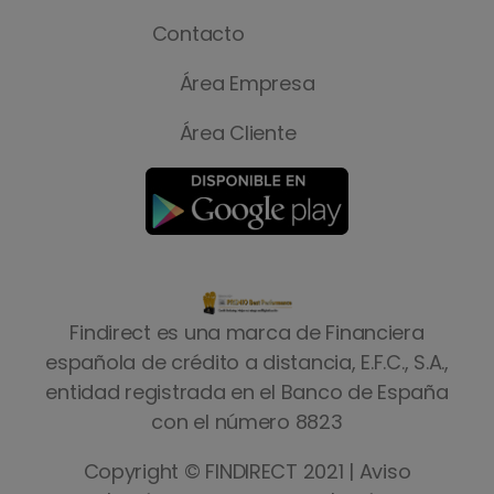
Contacto
Área Empresa
Área Cliente
Findirect es una marca de Financiera
española de crédito a distancia, E.F.C., S.A.,
entidad registrada en el Banco de España
con el número 8823
Copyright © FINDIRECT 2021 |
Aviso