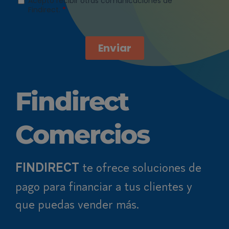
Findirect
Comercios​​
te ofrece soluciones de
FINDIRECT
pago para financiar a tus clientes y
que puedas vender más.