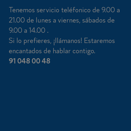
Tenemos servicio teléfonico de 9.00 a
21.00 de lunes a viernes, sábados de
9.00 a 14.00 .
Si lo prefieres, ¡llámanos! Estaremos
encantados de hablar contigo.
91 048 00 48