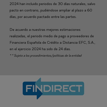
2024 han incluido periodos de 30 días naturales, salvo
pacto en contrario, pudiéndose ampliar al plazo a 60
días, por acuerdo pactado entre las partes.
De acuerdo a nuestras mejores estimaciones
realizadas, el periodo medio de pago a proveedores de
Financiera Española de Crédito a Distancia EFC, S.A.,
en el ejercicio 2024 ha sido de 24 días.
* * Sujeto a los procedimientos/políticas de la entidad