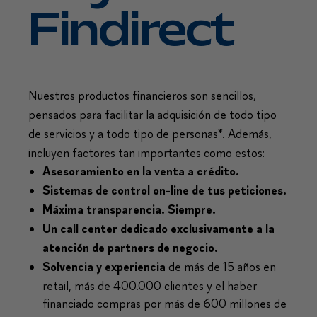
Findirect
Nuestros productos financieros son sencillos,
pensados para facilitar la adquisición de todo tipo
de servicios y a todo tipo de personas*. Además,
incluyen factores tan importantes como estos:
Asesoramiento en la venta a crédito.
Sistemas de control on-line de tus peticiones.
Máxima transparencia. Siempre.
Un call center dedicado exclusivamente a la
atención de partners de negocio.
de más de 15 años en
Solvencia y experiencia
retail, más de 400.000 clientes y el haber
financiado compras por más de 600 millones de