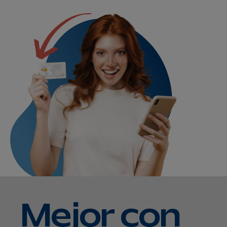
Mejor con