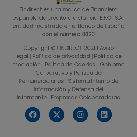
Findirect es una marca de Financiera
española de crédito a distancia, E.F.C., S.A.,
entidad registrada en el Banco de España
con el número 8823
Copyright © FINDIRECT 2021 |
Aviso
legal
|
Política de privacidad
|
Política de
mediación
|
Política de Cookies
|
Gobierno
Corporativo y Política de
Remuneraciones
|
Sistema Interno de
Información y Defensa del
Informante
|
Empresas Colaboradoras