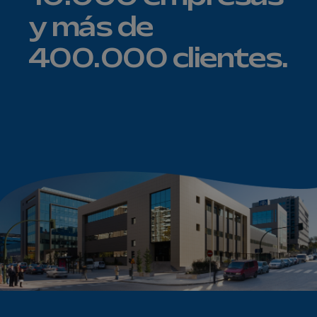
y más de
400.000 clientes.