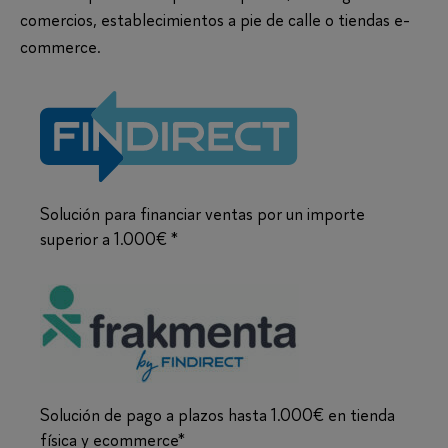
comercios, establecimientos a pie de calle o tiendas e-
commerce.
Solución para financiar ventas por un importe
superior a 1.000€ *
Solución de pago a plazos hasta 1.000€ en tienda
física y ecommerce*