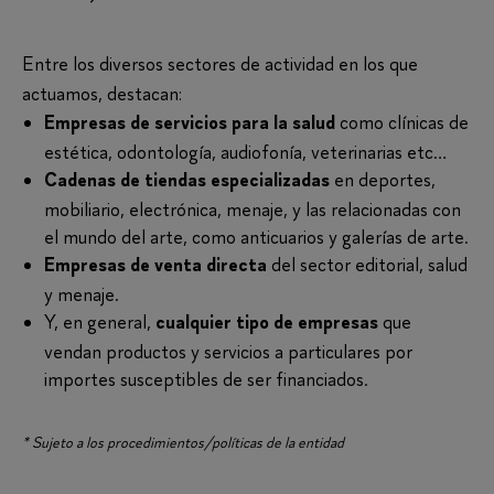
Entre los diversos sectores de actividad en los que
actuamos, destacan:
como clínicas de
Empresas de servicios para la salud
estética, odontología, audiofonía, veterinarias etc…
en deportes,
Cadenas de tiendas especializadas
mobiliario, electrónica, menaje, y las relacionadas con
el mundo del arte, como anticuarios y galerías de arte.
del sector editorial, salud
Empresas de venta directa
y menaje.
Y, en general,
que
cualquier tipo de empresas
vendan productos y servicios a particulares por
importes susceptibles de ser financiados.
* Sujeto a los procedimientos/políticas de la entidad