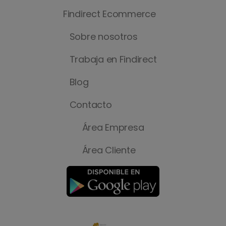
Findirect Ecommerce
Sobre nosotros
Trabaja en Findirect
Blog
Contacto
Área Empresa
Área Cliente