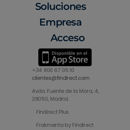
Soluciones
Empresa
Acceso
+34 900 67 05 10
clientes@findirect.com
Avda. Fuente de la Mora, 4,
28050, Madrid.
Findirect Plus
Frakmenta by Findirect