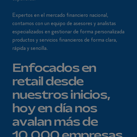
Expertos en el mercado financiero nacional,
contamos con un equipo de asesores y analistas
especializados en gestionar de forma personalizada
productos y servicios financieros de forma clara,
rápida y sencilla.
Enfocados en
retail desde
nuestros inicios,
hoy en día nos
avalan más de
10.000 empresas