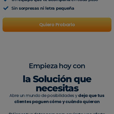
Sin
sorpresas ni letra pequeña
Quiero Probarlo
Empieza hoy con
la Solución que
necesitas
Abre un mundo de posibilidades y
deja que tus
clientes paguen cómo y cuándo quieran