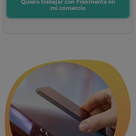
Quiero trabajar con Frakmenta en
mi comercio