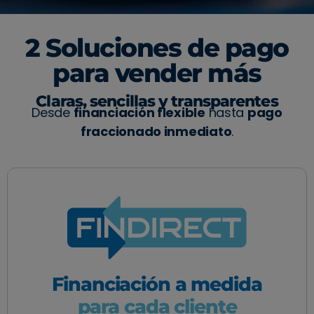
2 Soluciones de pago
para vender más
Claras, sencillas y transparentes
Desde
financiación flexible
hasta
pago
fraccionado inmediato
.
Financiación a medida
para cada cliente