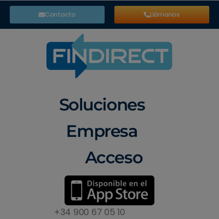
Contacto
Llámanos
Soluciones
Empresa
Acceso
+34 900 67 05 10