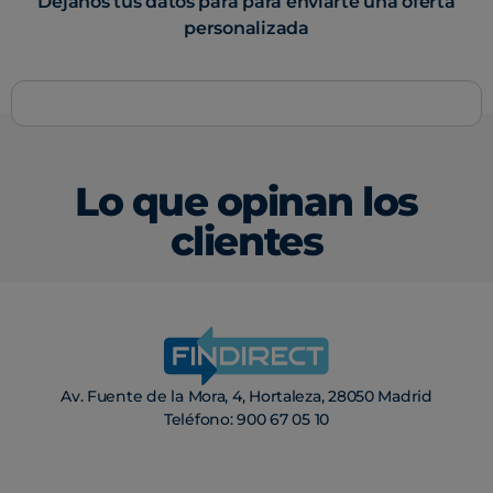
Déjanos tus datos para para enviarte una oferta
personalizada
Lo que opinan los
clientes
Av. Fuente de la Mora, 4, Hortaleza, 28050 Madrid
Teléfono: 900 67 05 10