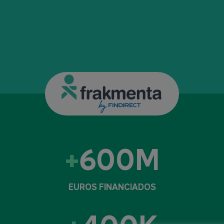
600M
EUROS FINANCIADOS