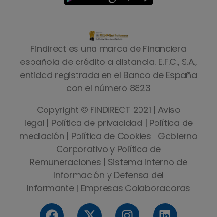
Findirect es una marca de Financiera
española de crédito a distancia, E.F.C., S.A.,
entidad registrada en el Banco de España
con el número 8823
Copyright © FINDIRECT 2021 |
Aviso
legal
|
Política de privacidad
|
Política de
mediación
|
Política de Cookies
|
Gobierno
Corporativo y Política de
Remuneraciones
|
Sistema Interno de
Información y Defensa del
Informante
|
Empresas Colaboradoras