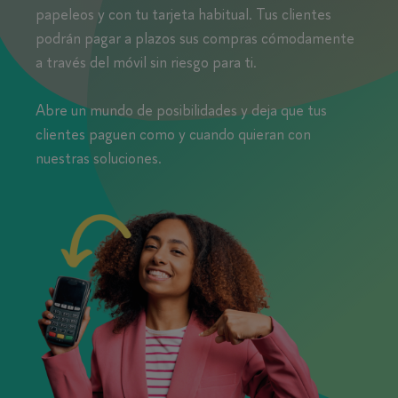
papeleos y con tu tarjeta habitual. Tus clientes
podrán pagar a plazos sus compras cómodamente
a través del móvil sin riesgo para ti.
Abre un mundo de posibilidades y deja que tus
clientes paguen como y cuando quieran con
nuestras soluciones.