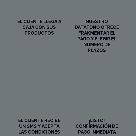
EL CLIENTE LLEGA A
NUESTRO
CAJA CON SUS
DATÁFONO OFRECE
PRODUCTOS
FRAKMENTAR EL
PAGO Y ELEGIR EL
NÚMERO DE
PLAZOS
EL CLIENTE RECIBE
¡LISTO!
UN SMS Y ACEPTA
CONFIRMACIÓN DE
LAS CONDICIONES
PAGO INMEDIATA