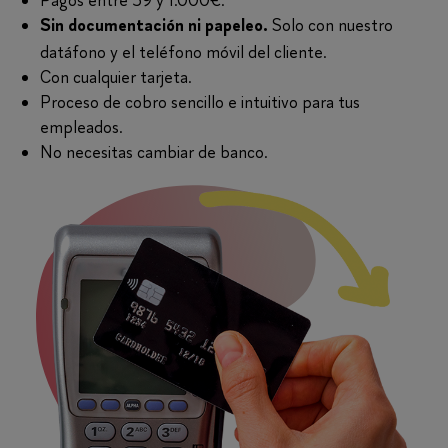
Solo con nuestro
Sin documentación ni papeleo.
datáfono y el teléfono móvil del cliente.
Con cualquier tarjeta.
Proceso de cobro sencillo e intuitivo para tus
empleados.
No necesitas cambiar de banco.