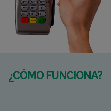
¿CÓMO FUNCIONA?