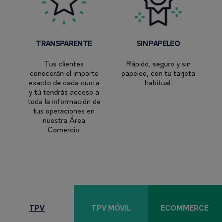
TRANSPARENTE
SIN PAPELEO
Tus clientes
Rápido, seguro y sin
conocerán el importe
papeleo, con tu tarjeta
exacto de cada cuota
habitual.
y tú tendrás acceso a
toda la información de
tus operaciones en
nuestra Área
Comercio.
TPV
TPV MÓVIL
ECOMMERCE