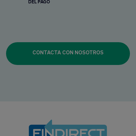
DEL PAGO
CONTACTA CON NOSOTROS