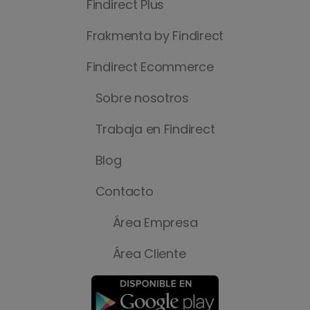
Findirect Plus
Frakmenta by Findirect
Findirect Ecommerce
Sobre nosotros
Trabaja en Findirect
Blog
Contacto
Área Empresa
Área Cliente