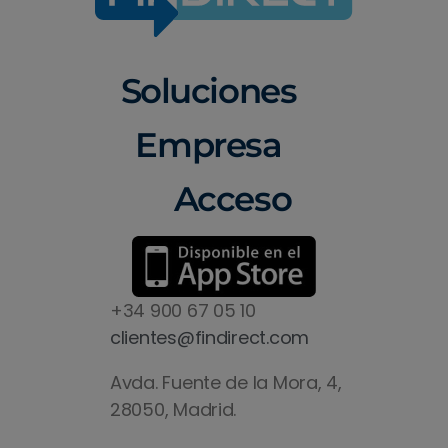
Soluciones
Empresa
Acceso
+34 900 67 05 10
clientes@findirect.com
Avda. Fuente de la Mora, 4,
28050, Madrid.