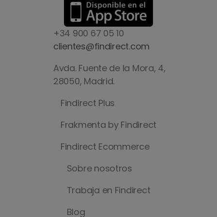
+34 900 67 05 10
clientes@findirect.com
Avda. Fuente de la Mora, 4,
28050, Madrid.
Findirect Plus
Frakmenta by Findirect
Findirect Ecommerce
Sobre nosotros
Trabaja en Findirect
Blog