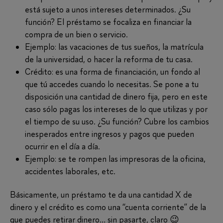
está sujeto a unos intereses determinados. ¿Su
función? El préstamo se focaliza en financiar la
compra de un bien o servicio.
Ejemplo: las vacaciones de tus sueños, la matrícula
de la universidad, o hacer la reforma de tu casa.
Crédito: es una forma de financiación, un fondo al
que tú accedes cuando lo necesitas. Se pone a tu
disposición una cantidad de dinero fija, pero en este
caso sólo pagas los intereses de lo que utilizas y por
el tiempo de su uso. ¿Su función? Cubre los cambios
inesperados entre ingresos y pagos que pueden
ocurrir en el día a día.
Ejemplo: se te rompen las impresoras de la oficina,
accidentes laborales, etc.
Básicamente, un préstamo te da una cantidad X de
dinero y el crédito es como una “cuenta corriente” de la
que puedes retirar dinero… sin pasarte, claro 😉