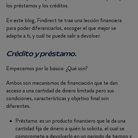
los préstamos y los créditos.
En este blog, Findirect te trae una lección financiera
para poder diferenciarlos, escoger el que mejor se
adapte a ti, y cuál te puede salir a devolver.
Crédito y préstamo.
Empecemos por lo básico: ¿Qué son?
Ambos son mecanismos de financiación que te dan
acceso a una cantidad de dinero limitada pero sus
condiciones, características y objetivo final son
diferentes.
Préstamo: es un producto financiero que le da una
cantidad fija de dinero a quién lo solicita, el cual se
compromete a devolverlo en un periodo de tiempo y