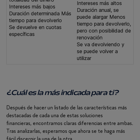
Intereses más altos
Intereses más bajos
Duración anual, se
Duración determinada Más
puede alargar Menos
tiempo para devolverlo
tiempo para devolverlo,
Se devuelve en cuotas
pero con posibilidad de
específicas
renovación
Se va devolviendo y
se puede volver a
utilizar
¿Cuál es la más indicada para ti?
Después de hacer un listado de las características más
destacadas de cada una de estas soluciones
financieras, encontramos claras diferencias entre ambas.
Tras analizarlas, esperamos que ahora se te haga más
fácil discernir la una de la otra.