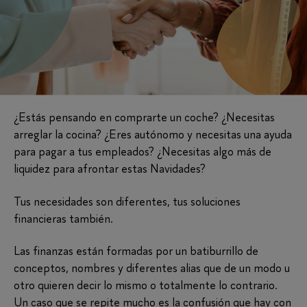
¿Estás pensando en comprarte un coche? ¿Necesitas
arreglar la cocina? ¿Eres autónomo y necesitas una ayuda
para pagar a tus empleados? ¿Necesitas algo más de
liquidez para afrontar estas Navidades?
Tus necesidades son diferentes, tus soluciones
financieras también.
Las finanzas están formadas por un batiburrillo de
conceptos, nombres y diferentes alias que de un modo u
otro quieren decir lo mismo o totalmente lo contrario.
Un caso que se repite mucho es la confusión que hay con