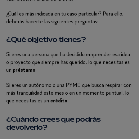
¿Cuál es más indicada en tu caso particular? Para ello,
deberás hacerte las siguientes preguntas:
¿Qué objetivo tienes?
Si eres una persona que ha decidido emprender esa idea
o proyecto que siempre has querido, lo que necesitas es
un
.
préstamo
Si eres un autónomo o una PYME que busca respirar con
más tranquilidad este mes o en un momento puntual, lo
que necesitas es un
.
crédito
¿Cuándo crees que podrás
devolverlo?