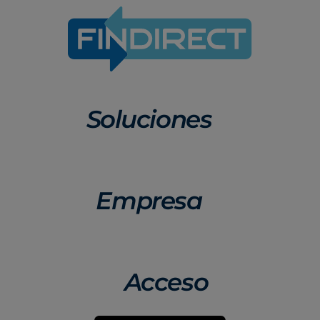
Soluciones
Empresa
Acceso