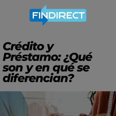
Crédito y
Préstamo: ¿Qué
son y en qué se
diferencian?