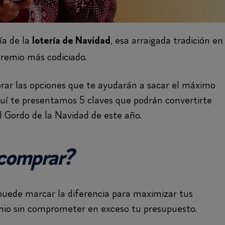
ía de la
, esa arraigada tradición en
lotería de Navidad
premio más codiciado.
rar las opciones que te ayudarán a sacar el máximo
Aquí te presentamos 5 claves que podrán convertirte
l Gordo de la Navidad de este año.
 comprar?
puede marcar la diferencia para maximizar tus
remio sin comprometer en exceso tu presupuesto.