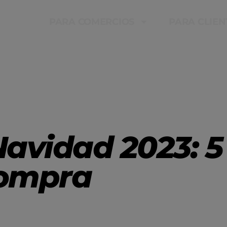
PARA COMERCIOS
PARA CLIEN
Navidad 2023: 5
compra