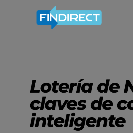
Lotería de 
claves de 
inteligente