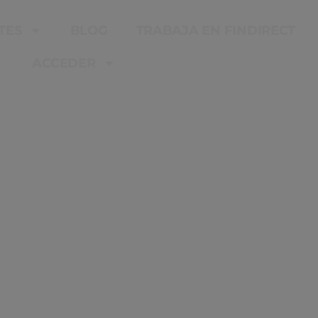
TES
BLOG
TRABAJA EN FINDIRECT
ACCEDER