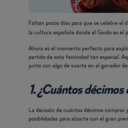
Faltan pocos días para que se celebre el d
la cultura española donde el Gordo es el 
Ahora es el momento perfecto para explo
partido de esta festividad tan especial. 
junto con algo de suerte en el ganador de
1. ¿Cuántos décimos
La decisión de cuántos décimos comprar 
posibilidades para alzarte con el gran p