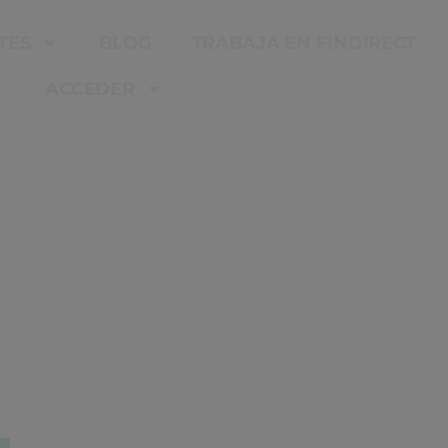
TES
BLOG
TRABAJA EN FINDIRECT
ACCEDER