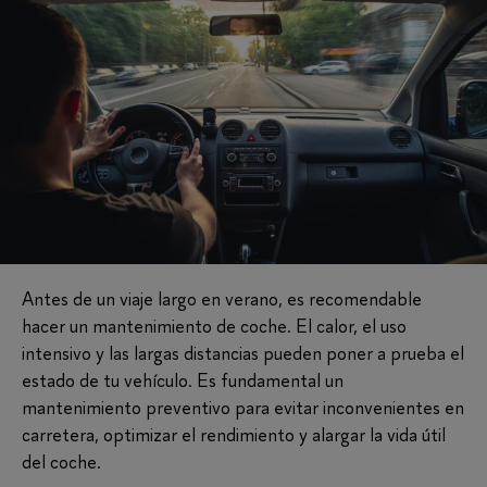
Antes de un viaje largo en verano, es recomendable
hacer un mantenimiento de coche. El calor, el uso
intensivo y las largas distancias pueden poner a prueba el
estado de tu vehículo. Es fundamental un
mantenimiento preventivo para evitar inconvenientes en
carretera, optimizar el rendimiento y alargar la vida útil
del coche.