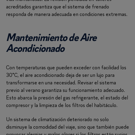
acreditados garantiza que el sistema de frenado
responda de manera adecuada en condiciones extremas.
Mantenimiento de Aire
Acondicionado
Con temperaturas que pueden exceder con facilidad los
30°C, el aire acondicionado deja de ser un lujo para
transformarse en una necesidad. Revisar el sistema
previo al verano garantiza su funcionamiento adecuado.
Esto abarca la presión del gas refrigerante, el estado del
compresor y la limpieza de los filtros del habitáculo.
Un sistema de climatización deteriorado no solo
disminuye la comodidad del viaje, sino que también puede
provocar alergias y malos olores si los filtros están sucios.