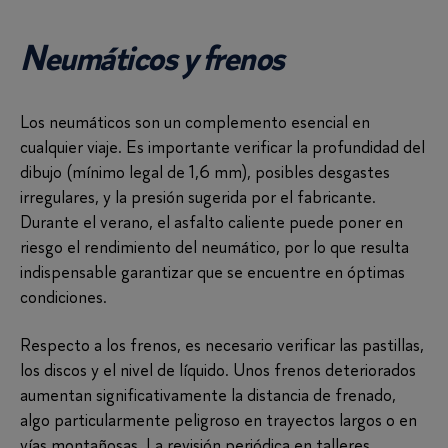
Neumáticos y frenos
Los neumáticos son un complemento esencial en
cualquier viaje. Es importante verificar la profundidad del
dibujo (mínimo legal de 1,6 mm), posibles desgastes
irregulares, y la presión sugerida por el fabricante.
Durante el verano, el asfalto caliente puede poner en
riesgo el rendimiento del neumático, por lo que resulta
indispensable garantizar que se encuentre en óptimas
condiciones.
Respecto a los frenos, es necesario verificar las pastillas,
los discos y el nivel de líquido. Unos frenos deteriorados
aumentan significativamente la distancia de frenado,
algo particularmente peligroso en trayectos largos o en
vías montañosas. La revisión periódica en talleres