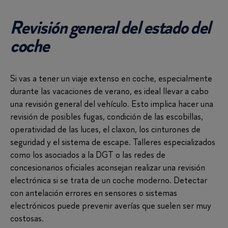
Revisión general del estado del
coche
Si vas a tener un viaje extenso en coche, especialmente
durante las vacaciones de verano, es ideal llevar a cabo
una revisión general del vehículo. Esto implica hacer una
revisión de posibles fugas, condición de las escobillas,
operatividad de las luces, el claxon, los cinturones de
seguridad y el sistema de escape. Talleres especializados
como los asociados a la DGT o las redes de
concesionarios oficiales aconsejan realizar una revisión
electrónica si se trata de un coche moderno. Detectar
con antelación errores en sensores o sistemas
electrónicos puede prevenir averías que suelen ser muy
costosas.