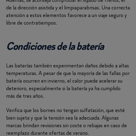
de la dirección asistida y el limpiaparabrisas. Una correcta
atención a estos elementos favorece a un viaje seguro y
libre de contratiempos.
Condiciones de la batería
Las baterías también experimentan daños debido a altas
temperaturas. A pesar de que la mayoría de las fallas por
batería ocurren en invierno, el calor puede acelerar su
deterioro, especialmente si la batería ya ha cumplido
más de tres años.
Verifica que los bornes no tengan sulfatación, que esté
bien sujeta y que la tensión sea la adecuada. Algunas
marcas brindan revisiones sin coste o rebajas en caso de
reemplazo durante ofertas de verano.