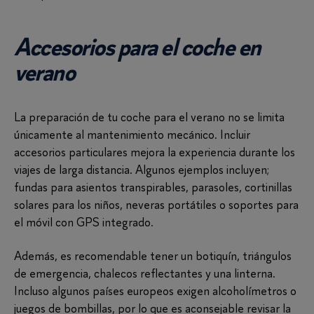
Accesorios para el coche en
verano
La preparación de tu coche para el verano no se limita
únicamente al mantenimiento mecánico. Incluir
accesorios particulares mejora la experiencia durante los
viajes de larga distancia. Algunos ejemplos incluyen;
fundas para asientos transpirables, parasoles, cortinillas
solares para los niños, neveras portátiles o soportes para
el móvil con GPS integrado.
Además, es recomendable tener un botiquín, triángulos
de emergencia, chalecos reflectantes y una linterna.
Incluso algunos países europeos exigen alcoholímetros o
juegos de bombillas, por lo que es aconsejable revisar la