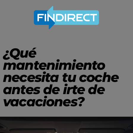
¿Qué
mantenimiento
necesita tu coche
antes de irte de
vacaciones?