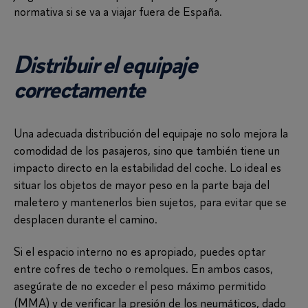
normativa si se va a viajar fuera de España.
Distribuir el equipaje
correctamente
Una adecuada distribución del equipaje no solo mejora la
comodidad de los pasajeros, sino que también tiene un
impacto directo en la estabilidad del coche. Lo ideal es
situar los objetos de mayor peso en la parte baja del
maletero y mantenerlos bien sujetos, para evitar que se
desplacen durante el camino.
Si el espacio interno no es apropiado, puedes optar
entre cofres de techo o remolques. En ambos casos,
asegúrate de no exceder el peso máximo permitido
(MMA) y de verificar la presión de los neumáticos, dado