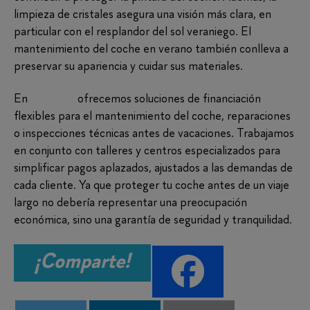
limpieza de cristales asegura una visión más clara, en
particular con el resplandor del sol veraniego. El
mantenimiento del coche en verano también conlleva a
preservar su apariencia y cuidar sus materiales.
En
Findirect
ofrecemos soluciones de financiación
flexibles para el mantenimiento del coche, reparaciones
o inspecciones técnicas antes de vacaciones. Trabajamos
en conjunto con talleres y centros especializados para
simplificar pagos aplazados, ajustados a las demandas de
cada cliente. Ya que proteger tu coche antes de un viaje
largo no debería representar una preocupación
económica, sino una garantía de seguridad y tranquilidad.
¡Comparte!