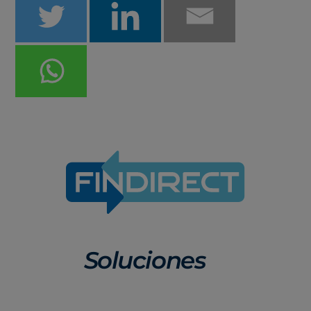
Soluciones