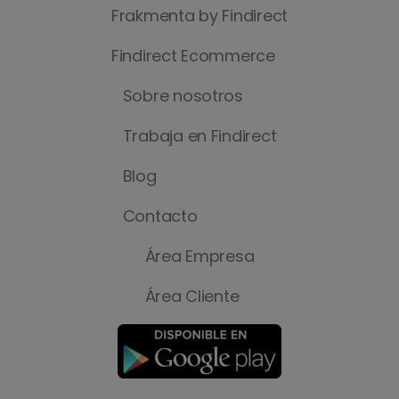
Frakmenta by Findirect
Findirect Ecommerce
Sobre nosotros
Trabaja en Findirect
Blog
Contacto
Área Empresa
Área Cliente