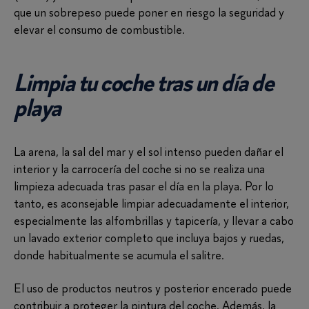
que un sobrepeso puede poner en riesgo la seguridad y
elevar el consumo de combustible.
Limpia tu coche tras un día de
playa
La arena, la sal del mar y el sol intenso pueden dañar el
interior y la carrocería del coche si no se realiza una
limpieza adecuada tras pasar el día en la playa. Por lo
tanto, es aconsejable limpiar adecuadamente el interior,
especialmente las alfombrillas y tapicería, y llevar a cabo
un lavado exterior completo que incluya bajos y ruedas,
donde habitualmente se acumula el salitre.
El uso de productos neutros y posterior encerado puede
contribuir a proteger la pintura del coche. Además, la