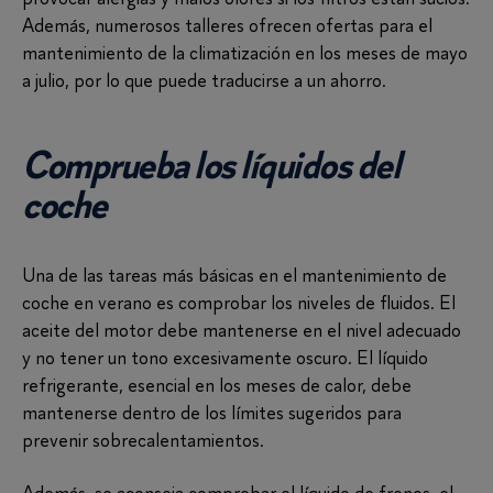
Además, numerosos talleres ofrecen ofertas para el
mantenimiento de la climatización en los meses de mayo
a julio, por lo que puede traducirse a un ahorro.
Comprueba los líquidos del
coche
Una de las tareas más básicas en el mantenimiento de
coche en verano es comprobar los niveles de fluidos. El
aceite del motor debe mantenerse en el nivel adecuado
y no tener un tono excesivamente oscuro. El líquido
refrigerante, esencial en los meses de calor, debe
mantenerse dentro de los límites sugeridos para
prevenir sobrecalentamientos.
Además, se aconseja comprobar el líquido de frenos, el