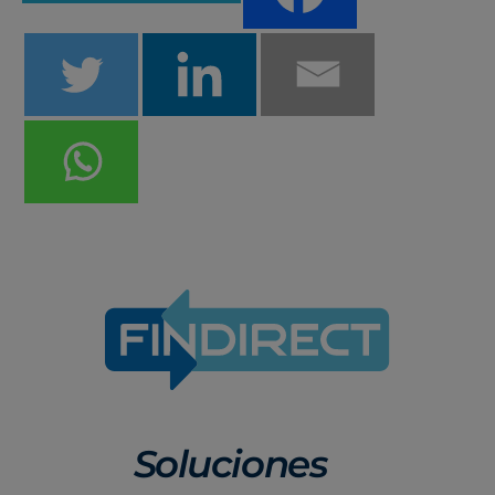
Soluciones