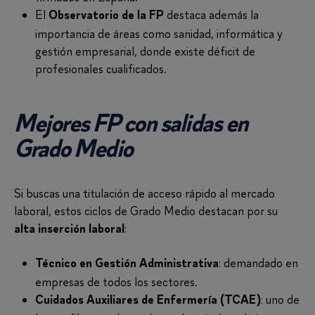
El
destaca además la
Observatorio de la FP
importancia de áreas como sanidad, informática y
gestión empresarial, donde existe déficit de
profesionales cualificados.
Mejores FP con salidas en
Grado Medio
Si buscas una titulación de acceso rápido al mercado
laboral, estos ciclos de Grado Medio destacan por su
:
alta inserción laboral
: demandado en
Técnico en Gestión Administrativa
empresas de todos los sectores.
: uno de
Cuidados Auxiliares de Enfermería (TCAE)