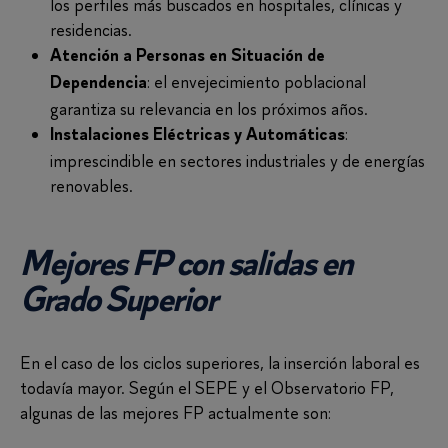
los perfiles más buscados en hospitales, clínicas y
residencias.
Atención a Personas en Situación de
: el envejecimiento poblacional
Dependencia
garantiza su relevancia en los próximos años.
:
Instalaciones Eléctricas y Automáticas
imprescindible en sectores industriales y de energías
renovables.
Mejores FP con salidas en
Grado Superior
En el caso de los ciclos superiores, la inserción laboral es
todavía mayor. Según el SEPE y el Observatorio FP,
algunas de las mejores FP actualmente son: