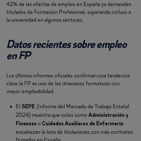
42% de las ofertas de empleo en España ya demandan
titulados de Formación Profesional, superando incluso a
la universidad en algunos sectores.
Datos recientes sobre empleo
en FP
Los últimos informes oficiales confirman una tendencia
clara: la FP es uno de los itinerarios formativos con
mayor empleabilidad.
El
(Informe del Mercado de Trabajo Estatal
SEPE
2024) muestra que ciclos como
Administración y
o
Finanzas
Cuidados Auxiliares de Enfermería
encabezan la lista de titulaciones con más contratos
firmados en España.