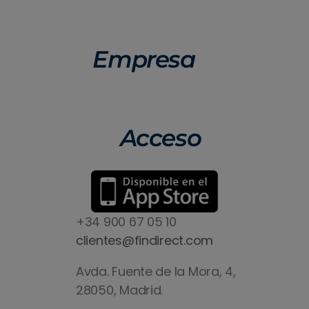
Empresa
Acceso
+34 900 67 05 10
clientes@findirect.com
Avda. Fuente de la Mora, 4,
28050, Madrid.