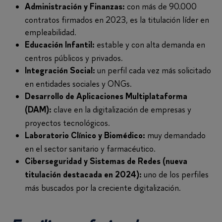
con más de 90.000
Administración y Finanzas:
contratos firmados en 2023, es la titulación líder en
empleabilidad.
estable y con alta demanda en
Educación Infantil:
centros públicos y privados.
un perfil cada vez más solicitado
Integración Social:
en entidades sociales y ONGs.
Desarrollo de Aplicaciones Multiplataforma
clave en la digitalización de empresas y
(DAM):
proyectos tecnológicos.
muy demandado
Laboratorio Clínico y Biomédico:
en el sector sanitario y farmacéutico.
Ciberseguridad y Sistemas de Redes (nueva
uno de los perfiles
titulación destacada en 2024):
más buscados por la creciente digitalización.