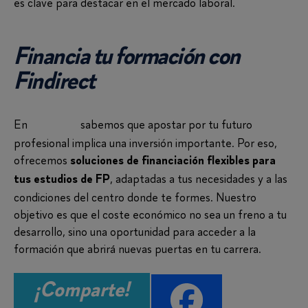
es clave para destacar en el mercado laboral.
Financia tu formación con
Findirect
En
sabemos que apostar por tu futuro
Findirect
profesional implica una inversión importante. Por eso,
ofrecemos
soluciones de financiación flexibles para
, adaptadas a tus necesidades y a las
tus estudios de FP
condiciones del centro donde te formes. Nuestro
objetivo es que el coste económico no sea un freno a tu
desarrollo, sino una oportunidad para acceder a la
formación que abrirá nuevas puertas en tu carrera.
¡Comparte!