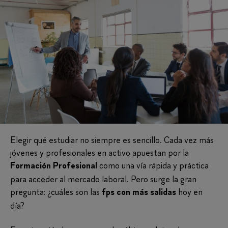
Elegir qué estudiar no siempre es sencillo. Cada vez más
jóvenes y profesionales en activo apuestan por la
como una vía rápida y práctica
Formación Profesional
para acceder al mercado laboral. Pero surge la gran
pregunta: ¿cuáles son las
hoy en
fps con más salidas
día?