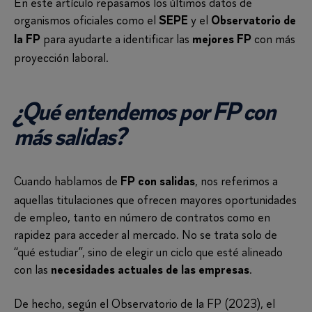
En este artículo repasamos los últimos datos de
organismos oficiales como el
y el
SEPE
Observatorio de
para ayudarte a identificar las
con más
la FP
mejores FP
proyección laboral.
¿Qué entendemos por FP con
más salidas?
Cuando hablamos de
, nos referimos a
FP con salidas
aquellas titulaciones que ofrecen mayores oportunidades
de empleo, tanto en número de contratos como en
rapidez para acceder al mercado. No se trata solo de
“qué estudiar”, sino de elegir un ciclo que esté alineado
con las
.
necesidades actuales de las empresas
De hecho, según el Observatorio de la FP (2023), el