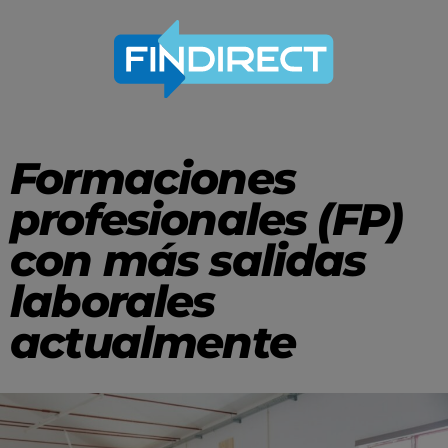
Formaciones
profesionales (FP)
con más salidas
laborales
actualmente