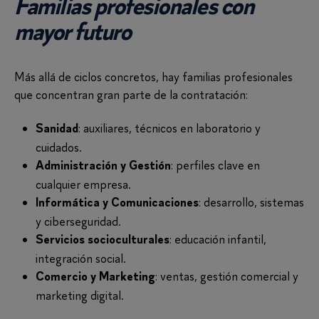
Familias profesionales con
mayor futuro
Más allá de ciclos concretos, hay familias profesionales
que concentran gran parte de la contratación:
: auxiliares, técnicos en laboratorio y
Sanidad
cuidados.
: perfiles clave en
Administración y Gestión
cualquier empresa.
: desarrollo, sistemas
Informática y Comunicaciones
y ciberseguridad.
: educación infantil,
Servicios socioculturales
integración social.
: ventas, gestión comercial y
Comercio y Marketing
marketing digital.