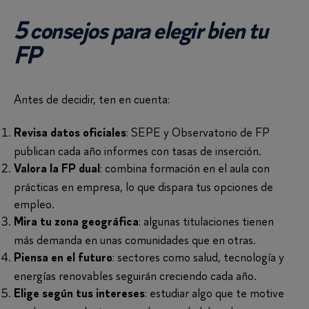
5 consejos para elegir bien tu
FP
Antes de decidir, ten en cuenta:
: SEPE y Observatorio de FP
Revisa datos oficiales
publican cada año informes con tasas de inserción.
: combina formación en el aula con
Valora la FP dual
prácticas en empresa, lo que dispara tus opciones de
empleo.
: algunas titulaciones tienen
Mira tu zona geográfica
más demanda en unas comunidades que en otras.
: sectores como salud, tecnología y
Piensa en el futuro
energías renovables seguirán creciendo cada año.
: estudiar algo que te motive
Elige según tus intereses