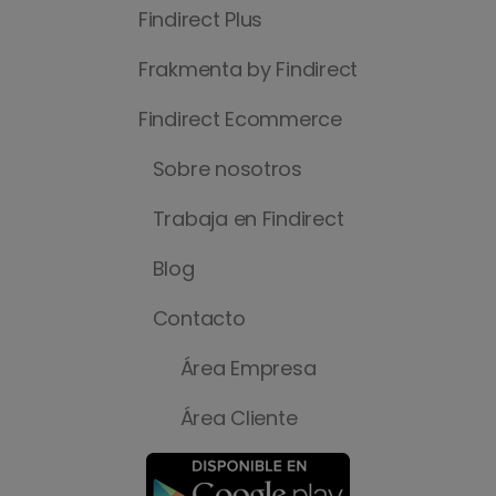
Findirect Plus
Frakmenta by Findirect
Findirect Ecommerce
Sobre nosotros
Trabaja en Findirect
Blog
Contacto
Área Empresa
Área Cliente