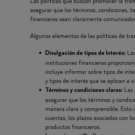
Las políticas que buscan promover la tra
asegurar que los términos, condiciones, ta
financieros sean claramente comunicados 
Algunos elementos de las políticas de tra
Las
Divulgación de tipos de Interés:
instituciones financieras proporcio
incluye informar sobre tipos de inter
y tipos de interés que se aplican a
Las 
Términos y condiciones claros:
asegurar que los términos y condici
manera clara y comprensible. Esto i
cuentas, los plazos asociados con lo
productos financieros.