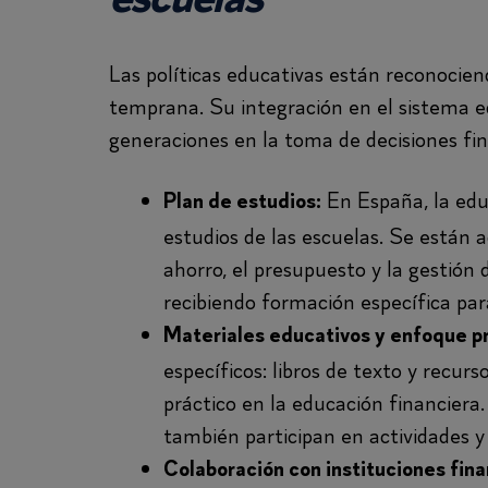
escuelas
Las políticas educativas están reconocie
temprana. Su integración en el sistema e
generaciones en la toma de decisiones fin
En España, la educ
Plan de estudios:
estudios de las escuelas. Se están 
ahorro, el presupuesto y la gestión 
recibiendo formación específica par
Materiales educativos y enfoque pr
específicos: libros de texto y recu
práctico en la educación financiera.
también participan en actividades y
Colaboración con instituciones fina