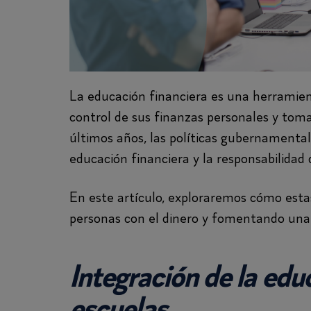
La educación financiera es una herramien
control de sus finanzas personales y toma
últimos años, las políticas gubernamenta
educación financiera y la responsabilidad
En este artículo, exploraremos cómo estas
personas con el dinero y fomentando una
Integración de la edu