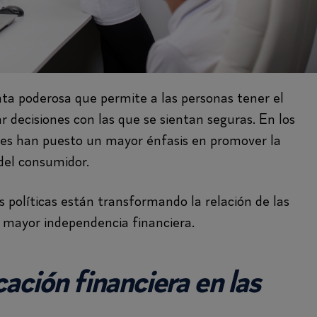
ta poderosa que permite a las personas tener el
r decisiones con las que se sientan seguras. En los
les han puesto un mayor énfasis en promover la
 del consumidor.
 políticas están transformando la relación de las
 mayor independencia financiera.
cación financiera en las