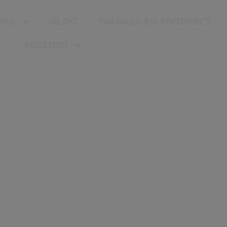
TES
BLOG
TRABAJA EN FINDIRECT
ACCEDER