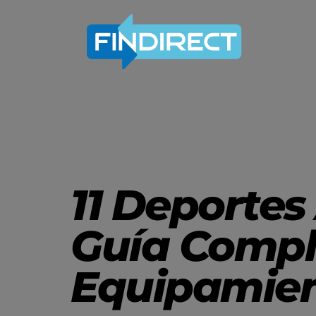
11 Deportes
Guía Compl
Equipamien