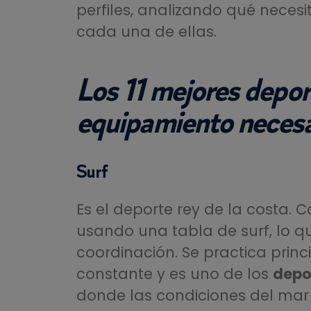
perfiles, analizando qué necesi
cada una de ellas.
Los 11 mejores depor
equipamiento necesa
Surf
Es el deporte rey de la costa. C
usando una tabla de surf, lo qu
coordinación. Se practica prin
constante y es uno de los
depo
donde las condiciones del mar