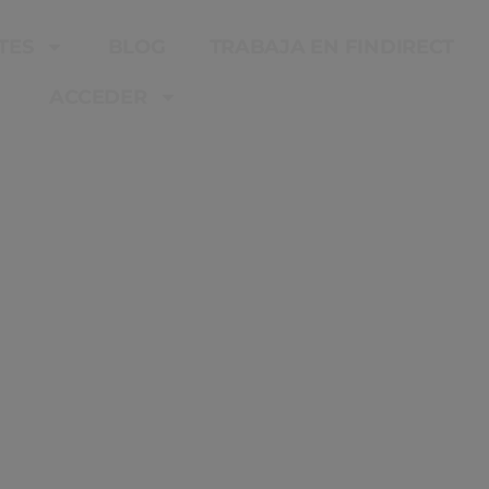
TES
BLOG
TRABAJA EN FINDIRECT
ACCEDER